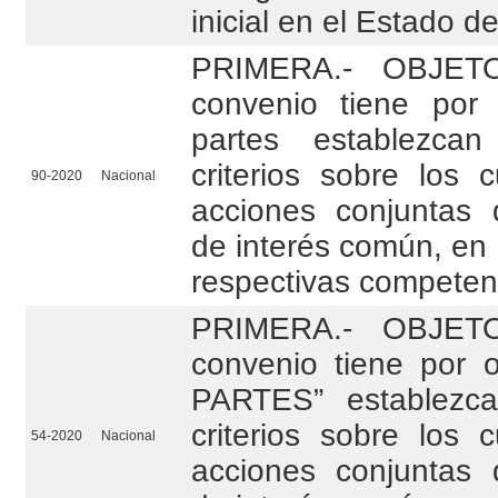
inicial en el Estado de
PRIMERA.- OBJETO
convenio tiene por
partes establezca
criterios sobre los c
90-2020
Nacional
acciones conjuntas 
de interés común, en 
respectivas competen
PRIMERA.- OBJETO
convenio tiene por 
PARTES” establezc
criterios sobre los c
54-2020
Nacional
acciones conjuntas 