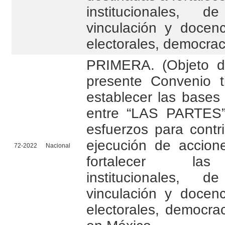
institucionales, de
vinculación y docen
electorales, democrac
PRIMERA. (Objeto d
presente Convenio t
establecer las bases
entre “LAS PARTES”
esfuerzos para contri
ejecución de accion
72-2022
Nacional
fortalecer las
institucionales, de
vinculación y docen
electorales, democra