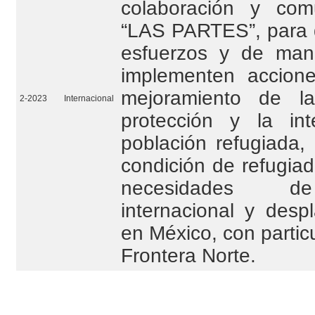
colaboración y com
“LAS PARTES”, para 
esfuerzos y de man
implementen accione
mejoramiento de la
2-2023
Internacional
protección y la in
población refugiada, 
condición de refugia
necesidades de
internacional y desp
en México, con particu
Frontera Norte.